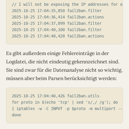
Es gibt außerdem einige Fehlereinträge in der
Logdatei, die nicht eindeutig gekennzeichnet sind.
Sie sind zwar für die Datenanalyse nicht so wichtig,
müssen aber beim Parsen berücksichtigt werden: