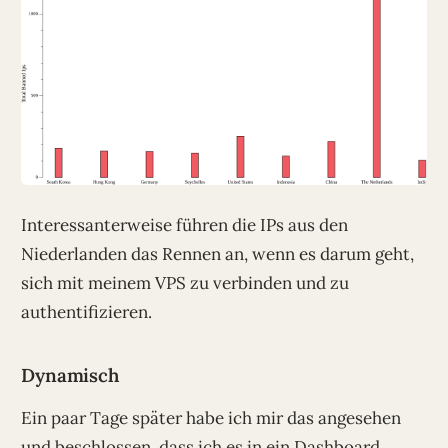
Interessanterweise führen die IPs aus den
Niederlanden das Rennen an, wenn es darum geht,
sich mit meinem VPS zu verbinden und zu
authentifizieren.
Dynamisch
Ein paar Tage später habe ich mir das angesehen
und beschlossen, dass ich es in ein Dashboard