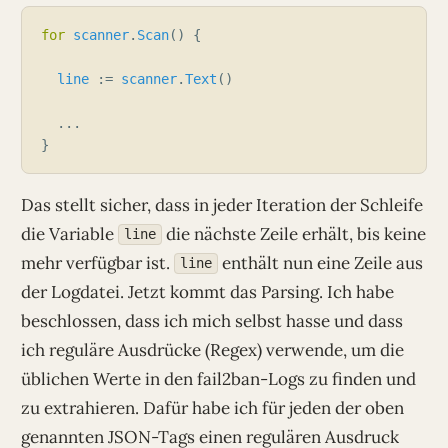
for
scanner
.
Scan
line
 := 
scanner
.
Text
Das stellt sicher, dass in jeder Iteration der Schleife
die Variable
die nächste Zeile erhält, bis keine
line
mehr verfügbar ist.
enthält nun eine Zeile aus
line
der Logdatei. Jetzt kommt das Parsing. Ich habe
beschlossen, dass ich mich selbst hasse und dass
ich reguläre Ausdrücke (Regex) verwende, um die
üblichen Werte in den fail2ban-Logs zu finden und
zu extrahieren. Dafür habe ich für jeden der oben
genannten JSON-Tags einen regulären Ausdruck