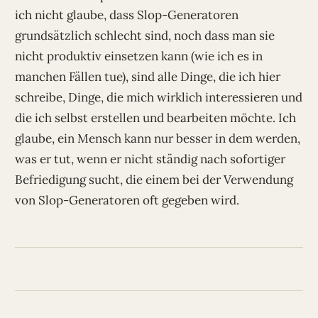
ich nicht glaube, dass Slop-Generatoren
grundsätzlich schlecht sind, noch dass man sie
nicht produktiv einsetzen kann (wie ich es in
manchen Fällen tue), sind alle Dinge, die ich hier
schreibe, Dinge, die mich wirklich interessieren und
die ich selbst erstellen und bearbeiten möchte. Ich
glaube, ein Mensch kann nur besser in dem werden,
was er tut, wenn er nicht ständig nach sofortiger
Befriedigung sucht, die einem bei der Verwendung
von Slop-Generatoren oft gegeben wird.