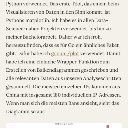
Python verwendet. Das erste Tool, das einem beim
Visualisieren von Daten in den Sinn kommt, ist
Pythons matplotlib. Ich habe es in allen Data-
Science-nahen Projekten verwendet, bis hin zu
meiner Bachelorarbeit. Daher war ich froh,
herauszufinden, dass es für Go ein ähnliches Paket
gibt. Dafür habe ich
gonum/plot
verwendet. Damit
habe ich eine einfache Wrapper-Funktion zum
Erstellen von Balkendiagrammen geschrieben und
alle relevanten Daten aus unseren Analyseschritten
gesammelt. Die meisten einzelnen IPs kommen aus
China mit insgesamt 180 individuellen IP-Adressen.
Wenn man sich die meisten Bans ansieht, sieht das
Diagramm so aus: