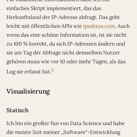
einfaches Skript implementiert, das das
Herkunftsland der IP-Adresse abfragt. Das geht
leicht mit öffentlichen APIs wie
ipadress.com
. Auch
wenn das eine schöne Information ist, ist sie nicht
zu 100 % korrekt, da sich IP-Adressen ändern und
sie am Tag der Abfrage nicht demselben Nutzer
gehören muss wie vor 10 oder mehr Tagen, als das
2
Log sie erfasst hat.
Visualisierung
Statisch
Ich bin ein großer Fan von Data Science und habe
die meiste Zeit meiner „Software“-Entwicklung