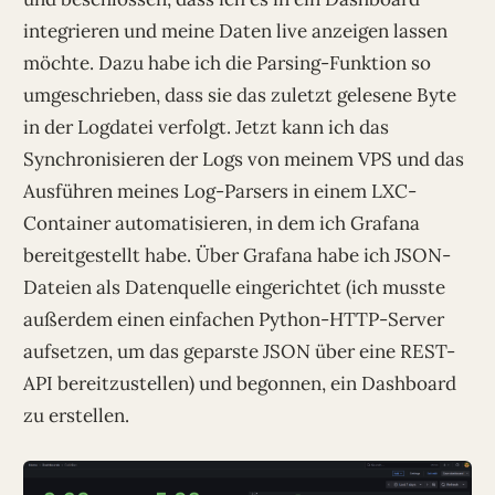
integrieren und meine Daten live anzeigen lassen
möchte. Dazu habe ich die Parsing-Funktion so
umgeschrieben, dass sie das zuletzt gelesene Byte
in der Logdatei verfolgt. Jetzt kann ich das
Synchronisieren der Logs von meinem VPS und das
Ausführen meines Log-Parsers in einem LXC-
Container automatisieren, in dem ich Grafana
bereitgestellt habe. Über Grafana habe ich JSON-
Dateien als Datenquelle eingerichtet (ich musste
außerdem einen einfachen Python-HTTP-Server
aufsetzen, um das geparste JSON über eine REST-
API bereitzustellen) und begonnen, ein Dashboard
zu erstellen.