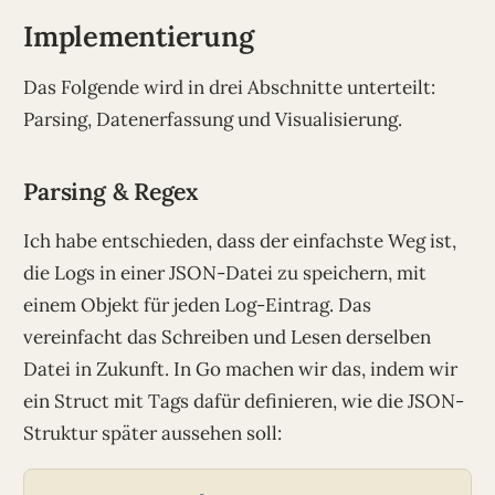
Implementierung
Das Folgende wird in drei Abschnitte unterteilt:
Parsing, Datenerfassung und Visualisierung.
Parsing & Regex
Ich habe entschieden, dass der einfachste Weg ist,
die Logs in einer JSON-Datei zu speichern, mit
einem Objekt für jeden Log-Eintrag. Das
vereinfacht das Schreiben und Lesen derselben
Datei in Zukunft. In Go machen wir das, indem wir
ein Struct mit Tags dafür definieren, wie die JSON-
Struktur später aussehen soll: