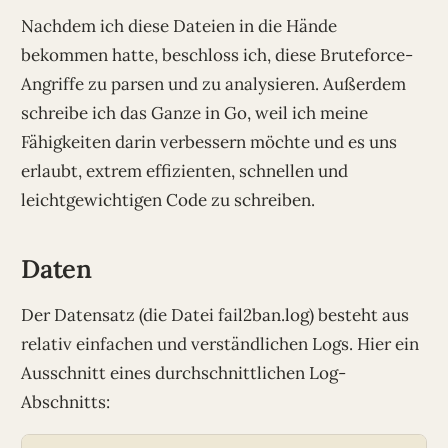
Nachdem ich diese Dateien in die Hände
bekommen hatte, beschloss ich, diese Bruteforce-
Angriffe zu parsen und zu analysieren. Außerdem
schreibe ich das Ganze in Go, weil ich meine
Fähigkeiten darin verbessern möchte und es uns
erlaubt, extrem effizienten, schnellen und
leichtgewichtigen Code zu schreiben.
Daten
Der Datensatz (die Datei fail2ban.log) besteht aus
relativ einfachen und verständlichen Logs. Hier ein
Ausschnitt eines durchschnittlichen Log-
Abschnitts: