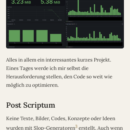
Alles in allem ein interessantes kurzes Projekt.
Eines Tages werde ich mir selbst die
Herausforderung stellen, den Code so weit wie
möglich zu optimieren.
Post Scriptum
Keine Texte, Bilder, Codes, Konzepte oder Ideen
3
wurden mit Slop-Generatoren
erstellt. Auch wenn