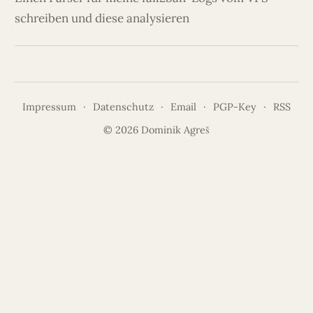
schreiben und diese analysieren
Impressum
·
Datenschutz
·
Email
·
PGP-Key
·
RSS
© 2026 Dominik Agreš